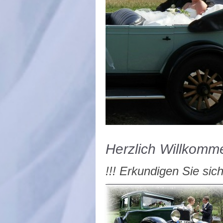
Herzlich Willkomme
!!! Erkundigen Sie sic