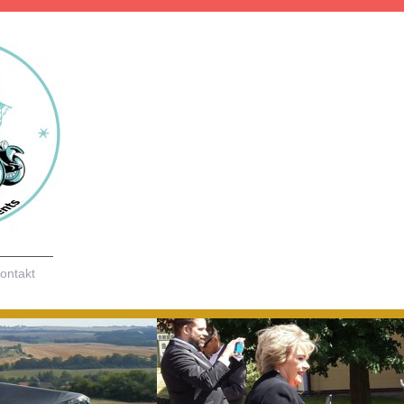
ontakt